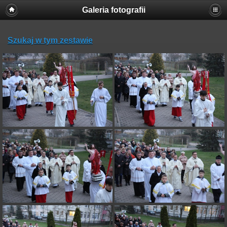
Galeria fotografii
Szukaj w tym zestawie