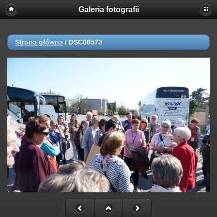
Galeria fotografii
Strona główna
/
DSC00573