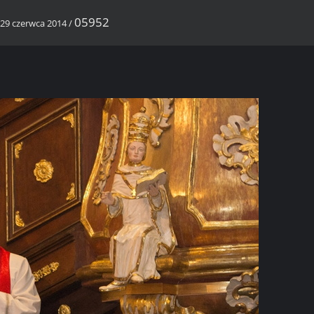
05952
, 29 czerwca 2014
/