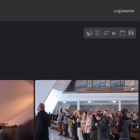
Logowanie