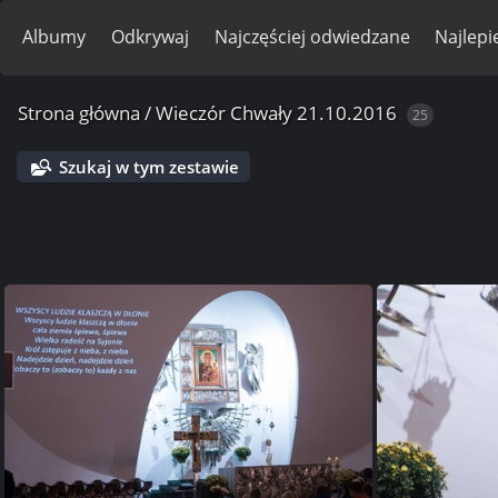
Albumy
Odkrywaj
Najczęściej odwiedzane
Najlepi
Strona główna
/
Wieczór Chwały 21.10.2016
25
Szukaj w tym zestawie